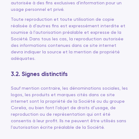
autorisée à des fins exclusives d'information pour un
usage personnel et privé.
Toute reproduction et toute utilisation de copie
réalisée à d'autres fins est expressément interdite et
soumise à l'autorisation préalable et expresse de la
Société. Dans tous les cas, la reproduction autorisée
des informations contenues dans ce site internet
devra indiquer la source et la mention de propriété
adéquates.
3.2. Signes distinctifs
Sauf mention contraire, les dénominations sociales, les
logos, les produits et marques cités dans ce site
internet sont la propriété de la Société ou du groupe
Corelia, ou bien font l’objet de droits d’usage, de
reproduction ou de représentation qui ont été
consentis à leur profit. Ils ne peuvent être utilisés sans
l'autorisation écrite préalable de la Société.