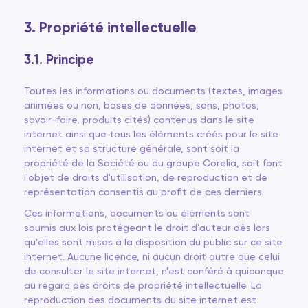
3. Propriété intellectuelle
3.1. Principe
Toutes les informations ou documents (textes, images
animées ou non, bases de données, sons, photos,
savoir-faire, produits cités) contenus dans le site
internet ainsi que tous les éléments créés pour le site
internet et sa structure générale, sont soit la
propriété de la Société ou du groupe Corelia, soit font
l'objet de droits d'utilisation, de reproduction et de
représentation consentis au profit de ces derniers.
Ces informations, documents ou éléments sont
soumis aux lois protégeant le droit d'auteur dès lors
qu'elles sont mises à la disposition du public sur ce site
internet. Aucune licence, ni aucun droit autre que celui
de consulter le site internet, n'est conféré à quiconque
au regard des droits de propriété intellectuelle. La
reproduction des documents du site internet est