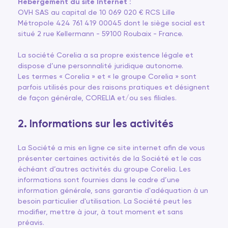
Hébergement du site Internet :
OVH SAS au capital de 10 069 020 € RCS Lille
Métropole 424 761 419 00045 dont le siège social est
situé 2 rue Kellermann - 59100 Roubaix - France.
La société Corelia a sa propre existence légale et
dispose d’une personnalité juridique autonome.
Les termes « Corelia » et « le groupe Corelia » sont
parfois utilisés pour des raisons pratiques et désignent
de façon générale, CORELIA et/ou ses filiales.
2. Informations sur les activités
La Société a mis en ligne ce site internet afin de vous
présenter certaines activités de la Société et le cas
échéant d’autres activités du groupe Corelia. Les
informations sont fournies dans le cadre d’une
information générale, sans garantie d'adéquation à un
besoin particulier d'utilisation. La Société peut les
modifier, mettre à jour, à tout moment et sans
préavis.