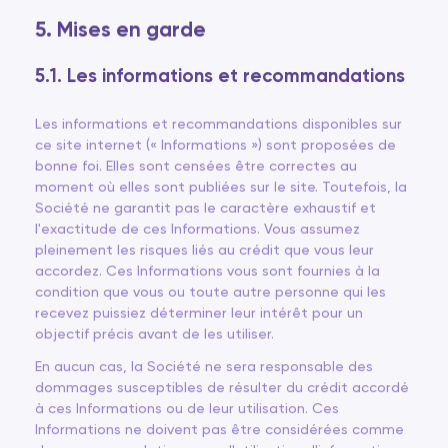
5. Mises en garde
5.1. Les informations et recommandations
Les informations et recommandations disponibles sur
ce site internet (« Informations ») sont proposées de
bonne foi. Elles sont censées être correctes au
moment où elles sont publiées sur le site. Toutefois, la
Société ne garantit pas le caractère exhaustif et
l'exactitude de ces Informations. Vous assumez
pleinement les risques liés au crédit que vous leur
accordez. Ces Informations vous sont fournies à la
condition que vous ou toute autre personne qui les
recevez puissiez déterminer leur intérêt pour un
objectif précis avant de les utiliser.
En aucun cas, la Société ne sera responsable des
dommages susceptibles de résulter du crédit accordé
à ces Informations ou de leur utilisation. Ces
Informations ne doivent pas être considérées comme
des recommandations pour l'utilisation d'informations,