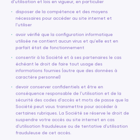
d’utilisation et lois en vigueur, en particulier
disposer de la compétence et des moyens
nécessaires pour accéder au site internet et
l’utiliser
avoir vérifié que la configuration informatique
utilisée ne contient aucun virus et qu'elle est en
parfait état de fonctionnement
consentir à la Société et à ses partenaires le cas
échéant le droit de faire tout usage des
informations fournies (autre que des données à
caractère personnel)
devoir conserver confidentiels et être en
conséquence responsable de l’utilisation et de la
sécurité des codes d'accès et mots de passe que la
Société peut vous transmettre pour accéder à
certaines rubriques. La Société se réserve le droit de
suspendre votre accès au site internet en cas
d'utilisation frauduleuse ou de tentative d'utilisation
frauduleuse de cet accès.