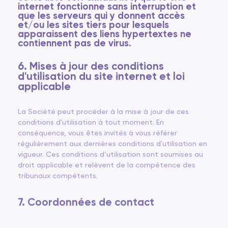
internet fonctionne sans interruption et
que les serveurs qui y donnent accès
et/ou les sites tiers pour lesquels
apparaissent des liens hypertextes ne
contiennent pas de virus.
6. Mises à jour des conditions
d'utilisation du site internet et loi
applicable
La Société peut procéder à la mise à jour de ces
conditions d'utilisation à tout moment. En
conséquence, vous êtes invités à vous référer
régulièrement aux dernières conditions d'utilisation en
vigueur. Ces conditions d’utilisation sont soumises au
droit applicable et relèvent de la compétence des
tribunaux compétents.
FR
EN
7. Coordonnées de contact