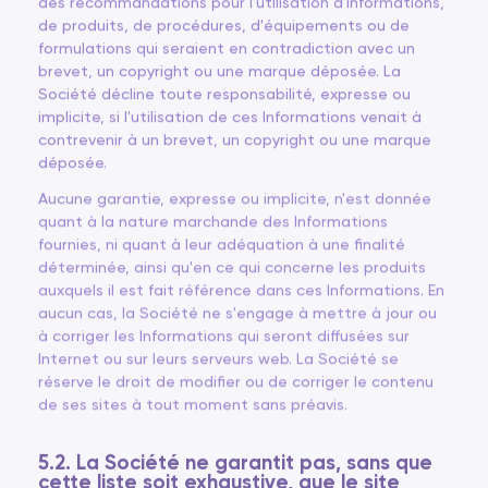
de produits, de procédures, d'équipements ou de
formulations qui seraient en contradiction avec un
brevet, un copyright ou une marque déposée. La
Société décline toute responsabilité, expresse ou
implicite, si l'utilisation de ces Informations venait à
contrevenir à un brevet, un copyright ou une marque
déposée.
Aucune garantie, expresse ou implicite, n'est donnée
quant à la nature marchande des Informations
fournies, ni quant à leur adéquation à une finalité
déterminée, ainsi qu'en ce qui concerne les produits
auxquels il est fait référence dans ces Informations. En
aucun cas, la Société ne s'engage à mettre à jour ou
à corriger les Informations qui seront diffusées sur
Internet ou sur leurs serveurs web. La Société se
réserve le droit de modifier ou de corriger le contenu
de ses sites à tout moment sans préavis.
5.2. La Société ne garantit pas, sans que
cette liste soit exhaustive, que le site