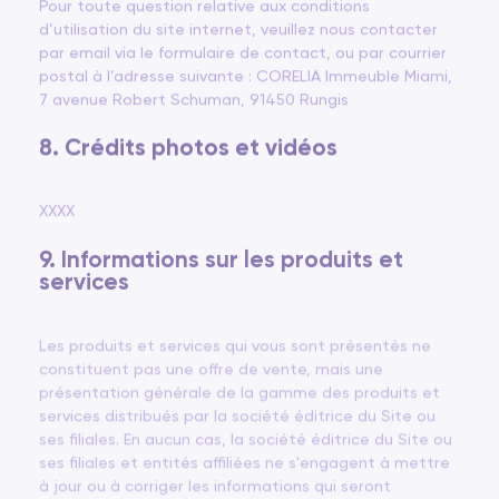
Pour toute question relative aux conditions
d’utilisation du site internet, veuillez nous contacter
par email via le formulaire de contact, ou par courrier
postal à l’adresse suivante : CORELIA Immeuble Miami,
7 avenue Robert Schuman, 91450 Rungis
8. Crédits photos et vidéos
XXXX
9. Informations sur les produits et
services
Les produits et services qui vous sont présentés ne
constituent pas une offre de vente, mais une
présentation générale de la gamme des produits et
services distribués par la société éditrice du Site ou
ses filiales. En aucun cas, la société éditrice du Site ou
ses filiales et entités affiliées ne s'engagent à mettre
à jour ou à corriger les informations qui seront