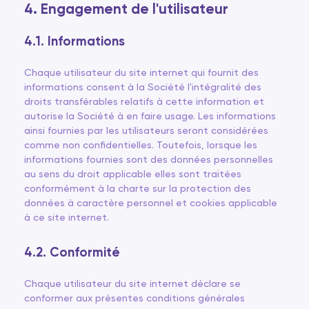
4. Engagement de l'utilisateur
4.1. Informations
Chaque utilisateur du site internet qui fournit des
informations consent à la Société l'intégralité des
droits transférables relatifs à cette information et
autorise la Société à en faire usage. Les informations
ainsi fournies par les utilisateurs seront considérées
comme non confidentielles. Toutefois, lorsque les
informations fournies sont des données personnelles
au sens du droit applicable elles sont traitées
conformément à la charte sur la protection des
données à caractère personnel et cookies applicable
à ce site internet.
4.2. Conformité
Chaque utilisateur du site internet déclare se
conformer aux présentes conditions générales