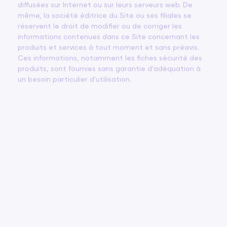
diffusées sur Internet ou sur leurs serveurs web. De
même, la société éditrice du Site ou ses filiales se
réservent le droit de modifier ou de corriger les
informations contenues dans ce Site concernant les
produits et services à tout moment et sans préavis.
Ces informations, notamment les fiches sécurité des
produits, sont fournies sans garantie d'adéquation à
un besoin particulier d'utilisation.