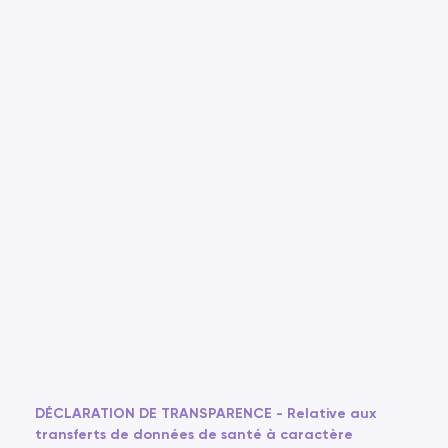
DÉCLARATION DE TRANSPARENCE - Relative aux
transferts de données de santé à caractère