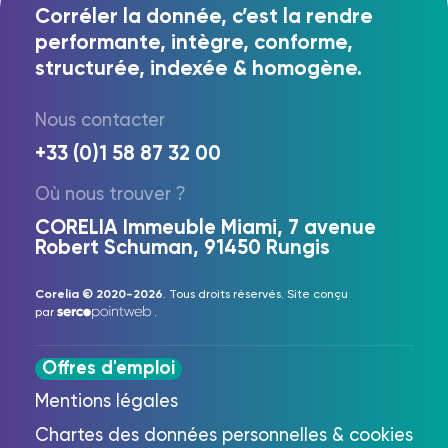
Corréler la donnée, c’est la rendre
performante, intègre, conforme,
structurée, indexée & homogène.
Nous contacter
+33 (0)1 58 87 32 00
Où nous trouver ?
CORELIA Immeuble Miami, 7 avenue
Robert Schuman, 91450 Rungis
Corelia © 2020-2026
. Tous droits réservés. Site conçu
par
.
Offres d'emploi
Mentions légales
FR
EN
Chartes des données personnelles & cookies