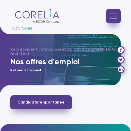
Recrutement : Data Scientist, Data Engineer, Data
Architect
Nos offres d'emploi
Retour à l'accueil
Candidature spontanée