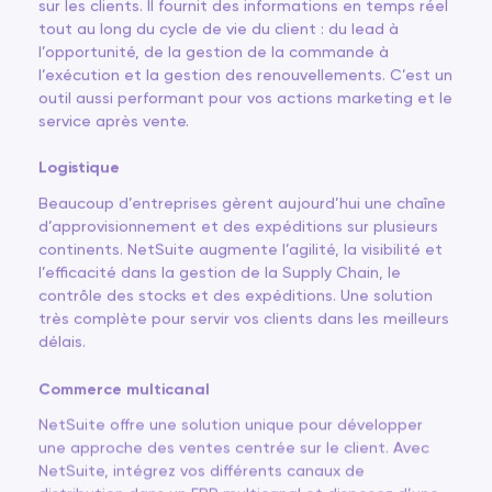
sur les clients. Il fournit des informations en temps réel
tout au long du cycle de vie du client : du lead à
l’opportunité, de la gestion de la commande à
l’exécution et la gestion des renouvellements. C’est un
outil aussi performant pour vos actions marketing et le
service après vente.
Logistique
Beaucoup d’entreprises gèrent aujourd’hui une chaîne
d’approvisionnement et des expéditions sur plusieurs
continents. NetSuite augmente l’agilité, la visibilité et
l’efficacité dans la gestion de la Supply Chain, le
contrôle des stocks et des expéditions. Une solution
très complète pour servir vos clients dans les meilleurs
délais.
Commerce multicanal
NetSuite offre une solution unique pour développer
une approche des ventes centrée sur le client. Avec
NetSuite, intégrez vos différents canaux de