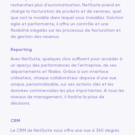
recherchez plus d’automatisation. NetSuite prend en
charge la facturation de produits et de services, quel
que soit le modèle dans lequel vous travaillez. Solution
agile et performante, il offre un contrôle et une
flexibilité inégalés sur les processus de facturation et
de gestion des revenus.
Reporting
Avec NetSuite, quelques clics suffisent pour accéder à
un aperçu des performances de l’entreprise, de ses
départements et filiales. Grâce à son interface
utilisateur, chaque collaborateur dispose d’une vue
unique, personnalisable, sur ses actions clés et les
données commerciales les plus importantes. A tous les
niveaux de management, il facilite la prise de
décisions.
CRM
Le CRM de NetSuite vous offre une vue à 360 degrés