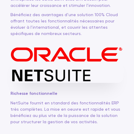
accélérer leur croissance et stimuler l’innovation.
Bénéficiez des avantages d’une solution 100% Cloud
offrant toutes les fonctionnalités nécessaires pour
évoluer à l’international, et couvrir les attentes
spécifiques de nombreux secteurs.
Richesse fonctionnelle
NetSuite fournit en standard des fonctionnalités ERP
très complètes. La mise en oeuvre est rapide et vous
bénéficiez au plus vite de la puissance de la solution
pour structurer la gestion de vos activités.