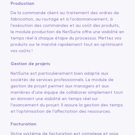
Production
De la commande client au traitement des ordres de
fabrication, au routage et à l’ordonnancement, à
l’exécution des commandes et au coût des produits,
le module production de NetSuite offre une visibilité en
temps réel à chaque étape du processus. Mettez vos
produits sur le marché rapidement tout en optimisant
vos coûts !
Gestion de projets
NetSuite est particulièrement bien adapté aux
sociétés de services professionnels. Le module de
gestion de projet permet aux managers et aux
membres d’une équipe de collaborer simplement tout
en donnant une visibilité en temps réel sur
l’avancement du projet. Il assure la gestion des temps
et l’optimisation de l’affectation des ressources.
Facturation
Votre système de facturation est complexe et vous