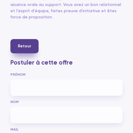
aisance orale au support. Vous avez un bon relationnel
et l'esprit d'équipe, faites preuve d'initiative et êtes
force de proposition.
Retour
Postuler à cette offre
PRÉNOM
NOM
MAIL