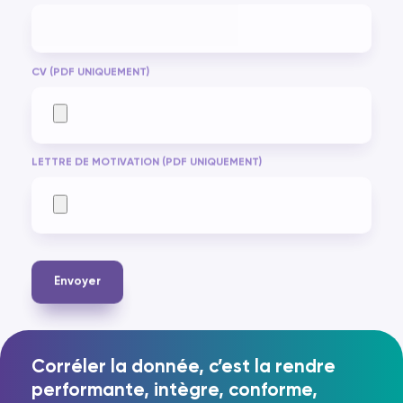
FR
EN
CV (PDF UNIQUEMENT)
LETTRE DE MOTIVATION (PDF UNIQUEMENT)
Envoyer
Corréler la donnée, c’est la rendre
performante, intègre, conforme,