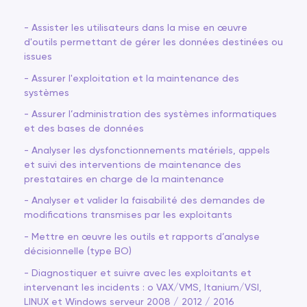
- Assister les utilisateurs dans la mise en œuvre
d'outils permettant de gérer les données destinées ou
issues
- Assurer l'exploitation et la maintenance des
systèmes
- Assurer l’administration des systèmes informatiques
et des bases de données
- Analyser les dysfonctionnements matériels, appels
et suivi des interventions de maintenance des
prestataires en charge de la maintenance
- Analyser et valider la faisabilité des demandes de
modifications transmises par les exploitants
- Mettre en œuvre les outils et rapports d’analyse
décisionnelle (type BO)
- Diagnostiquer et suivre avec les exploitants et
intervenant les incidents : o VAX/VMS, Itanium/VSI,
LINUX et Windows serveur 2008 / 2012 / 2016