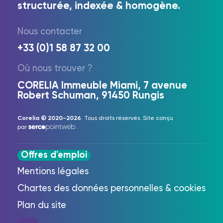
structurée, indexée & homogène.
Nous contacter
+33 (0)1 58 87 32 00
Où nous trouver ?
CORELIA Immeuble Miami, 7 avenue
Robert Schuman, 91450 Rungis
Corelia © 2020-2026
. Tous droits réservés. Site conçu
par
.
Offres d'emploi
Mentions légales
Chartes des données personnelles & cookies
Plan du site