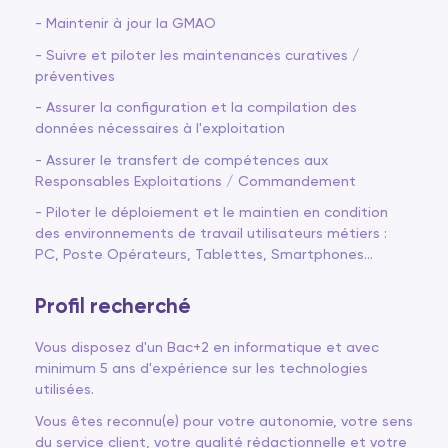
- Maintenir à jour la GMAO
- Suivre et piloter les maintenances curatives /
préventives
- Assurer la configuration et la compilation des
données nécessaires à l'exploitation
- Assurer le transfert de compétences aux
Responsables Exploitations / Commandement
- Piloter le déploiement et le maintien en condition
des environnements de travail utilisateurs métiers :
PC, Poste Opérateurs, Tablettes, Smartphones…
Profil recherché
Vous disposez d'un Bac+2 en informatique et avec
minimum 5 ans d'expérience sur les technologies
utilisées.
Vous êtes reconnu(e) pour votre autonomie, votre sens
du service client, votre qualité rédactionnelle et votre