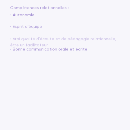
Compétences relationnelles :
• Autonomie
• Esprit d’équipe
• Vrai qualité d’écoute et de pédagogie relationnelle,
être un facilitateur
• Bonne communication orale et écrite
FR
EN
PRÉNOM