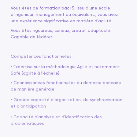
Vous êtes de formation bac+5, issu d’une école
d’ingénieur, management ou équivalent., vous avez
une expérience significative en matière d’agilité.
Vous êtes rigoureux, curieux, créatif, adaptable…
Capable de fédérer.
Compétences fonctionnelles :
• Expertise sur la méthodologie Agile et notamment
Safe (agilité à l'échelle)
• Connaissances fonctionnelles du domaine bancaire
de manière générale
• Grande capacité d’organisation, de synchronisation
et d’anticipation
• Capacité d'analyse et d'identification des
problématiques