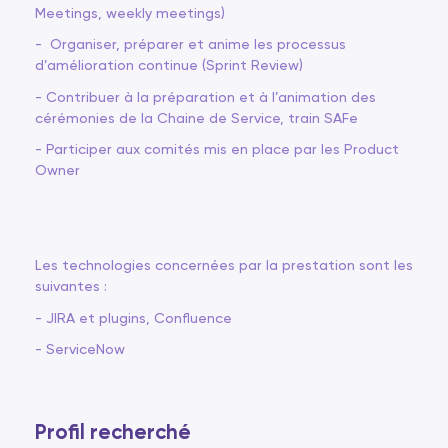
Meetings, weekly meetings)
- Organiser, préparer et anime les processus
d’amélioration continue (Sprint Review)
- Contribuer à la préparation et à l’animation des
cérémonies de la Chaine de Service, train SAFe
- Participer aux comités mis en place par les Product
Owner
Les technologies concernées par la prestation sont les
suivantes :
- JIRA et plugins, Confluence
- ServiceNow
Profil recherché