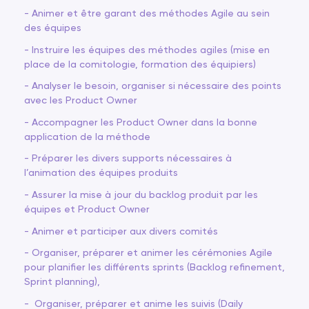
- Animer et être garant des méthodes Agile au sein
des équipes
- Instruire les équipes des méthodes agiles (mise en
place de la comitologie, formation des équipiers)
- Analyser le besoin, organiser si nécessaire des points
avec les Product Owner
- Accompagner les Product Owner dans la bonne
application de la méthode
- Préparer les divers supports nécessaires à
l’animation des équipes produits
- Assurer la mise à jour du backlog produit par les
équipes et Product Owner
- Animer et participer aux divers comités
- Organiser, préparer et animer les cérémonies Agile
pour planifier les différents sprints (Backlog refinement,
Sprint planning),
- Organiser, préparer et anime les suivis (Daily