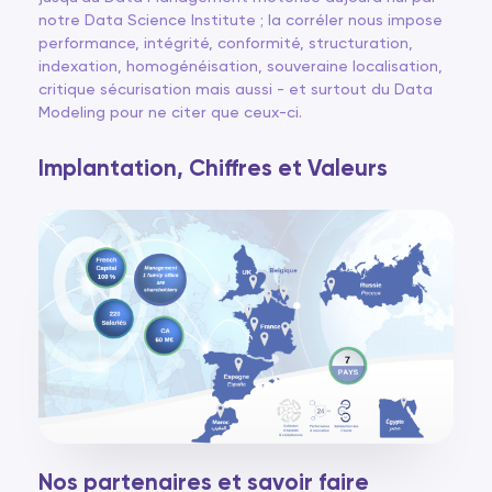
notre Data Science Institute ; la corréler nous impose
performance, intégrité, conformité, structuration,
indexation, homogénéisation, souveraine localisation,
critique sécurisation mais aussi - et surtout du Data
Modeling pour ne citer que ceux-ci.
Implantation, Chiffres et Valeurs
Nos partenaires et savoir faire